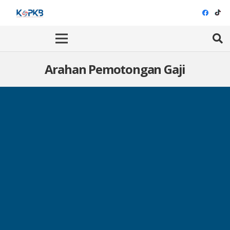
Arahan Pemotongan Gaji