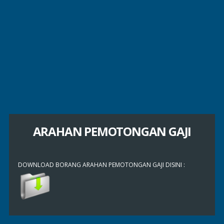
ARAHAN PEMOTONGAN GAJI
DOWNLOAD BORANG ARAHAN PEMOTONGAN GAJI DISINI :