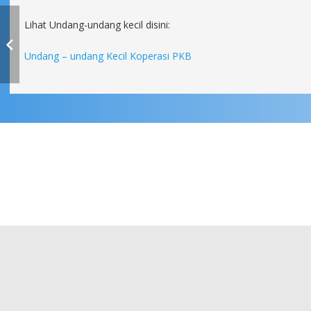
Lihat Undang-undang kecil disini:
Undang – undang Kecil Koperasi PKB