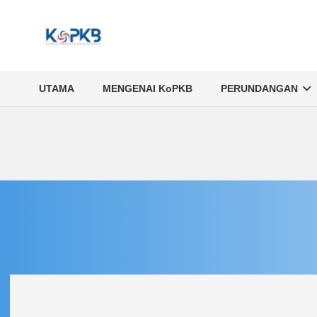
UTAMA
MENGENAI KoPKB
PERUNDANGAN