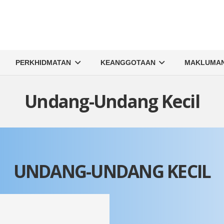
PERKHIDMATAN
KEANGGOTAAN
MAKLUMA
Undang-Undang Kecil
UNDANG-UNDANG KECIL